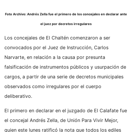
Foto Archivo: Andrés Zella fue el primero de los concejales en declarar ante
el juez por decretos irregulares
Los concejales de El Chaltén comenzaron a ser
convocados por el Juez de Instrucción, Carlos
Narvarte, en relación a la causa por presunta
falsificación de instrumentos públicos y usurpación de
cargos, a partir de una serie de decretos municipales
observados como irregulares por el cuerpo
deliberativo.
El primero en declarar en el juzgado de El Calafate fue
el concejal Andrés Zella, de Unión Para Vivir Mejor,
quien este lunes ratificó la nota que todos los ediles