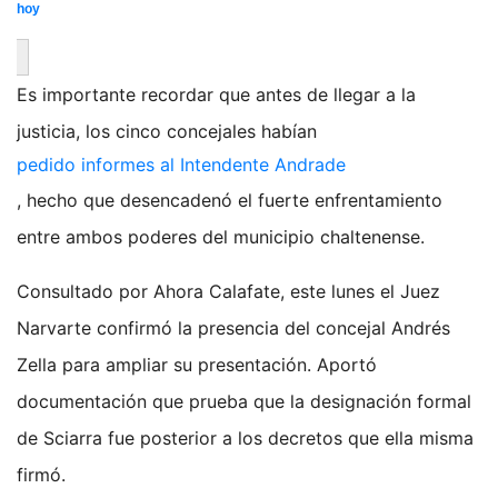
hoy
Es importante recordar que antes de llegar a la
justicia, los cinco concejales habían
pedido informes al Intendente Andrade
, hecho que desencadenó el fuerte enfrentamiento
entre ambos poderes del municipio chaltenense.
Consultado por Ahora Calafate, este lunes el Juez
Narvarte confirmó la presencia del concejal Andrés
Zella para ampliar su presentación. Aportó
documentación que prueba que la designación formal
de Sciarra fue posterior a los decretos que ella misma
firmó.