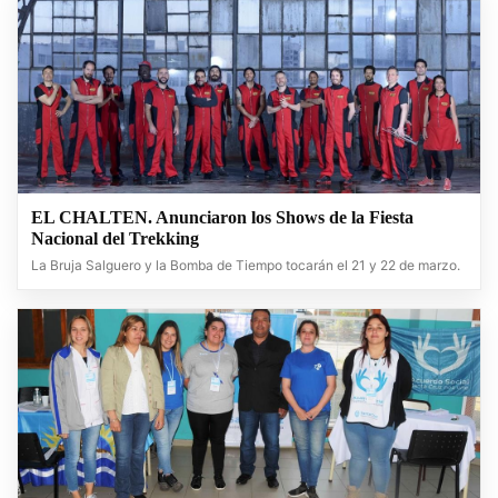
EL CHALTEN. Anunciaron los Shows de la Fiesta
Nacional del Trekking
La Bruja Salguero y la Bomba de Tiempo tocarán el 21 y 22 de marzo.