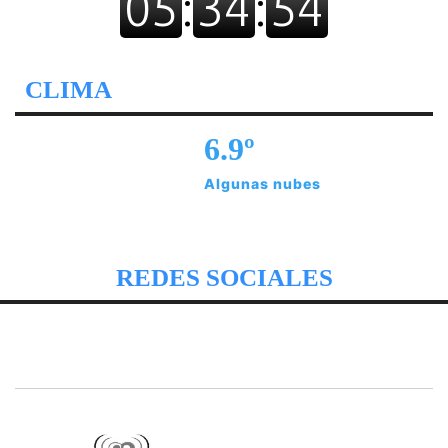
CLIMA
6.9º
Algunas nubes
REDES SOCIALES