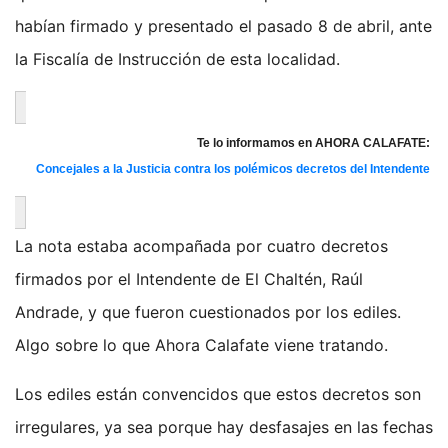
habían firmado y presentado el pasado 8 de abril, ante
la Fiscalía de Instrucción de esta localidad.
Te lo informamos en AHORA CALAFATE:
Concejales a la Justicia contra los polémicos decretos del Intendente
La nota estaba acompañada por cuatro decretos
firmados por el Intendente de El Chaltén, Raúl
Andrade, y que fueron cuestionados por los ediles.
Algo sobre lo que Ahora Calafate viene tratando.
Los ediles están convencidos que estos decretos son
irregulares, ya sea porque hay desfasajes en las fechas