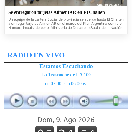
Se entregaron tarjetas AlimentAR en El Chaltén
Un equipo de la cartera Social de provincia se acercó hasta El Chaltén
a entregar tarjetas AlimentAR en el marco del Plan Argentina contra el
Hambre, impulsado por el Ministerio de Desarrollo Social de la Nación.
RADIO EN VIVO
Estamos Escuchando
La Trasnoche de LA 100
de 03.00hs. a 06.00hs.