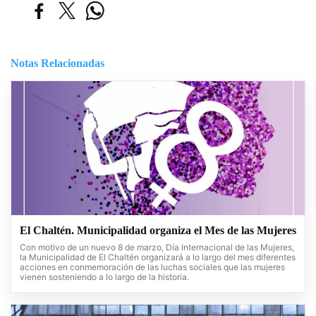
Notas Relacionadas
El Chaltén. Municipalidad organiza el Mes de las Mujeres
Con motivo de un nuevo 8 de marzo, Día Internacional de las Mujeres,
la Municipalidad de El Chaltén organizará a lo largo del mes diferentes
acciones en conmemoración de las luchas sociales que las mujeres
vienen sosteniendo a lo largo de la historia.