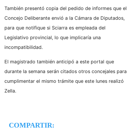
También presentó copia del pedido de informes que el
Concejo Deliberante envió a la Cámara de Diputados,
para que notifique si Sciarra es empleada del
Legislativo provincial, lo que implicaría una
incompatibilidad.
El magistrado también anticipó a este portal que
durante la semana serán citados otros concejales para
cumplimentar el mismo trámite que este lunes realizó
Zella.
COMPARTIR: