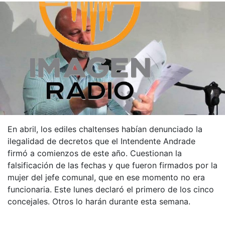
En abril, los ediles chaltenses habían denunciado la
ilegalidad de decretos que el Intendente Andrade
firmó a comienzos de este año. Cuestionan la
falsificación de las fechas y que fueron firmados por la
mujer del jefe comunal, que en ese momento no era
funcionaria. Este lunes declaró el primero de los cinco
concejales. Otros lo harán durante esta semana.