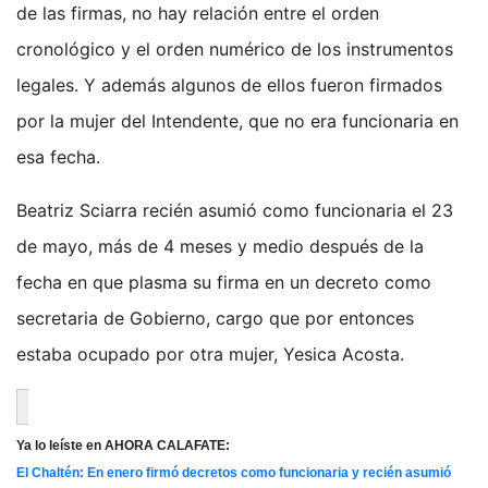
de las firmas, no hay relación entre el orden
cronológico y el orden numérico de los instrumentos
legales. Y además algunos de ellos fueron firmados
por la mujer del Intendente, que no era funcionaria en
esa fecha.
Beatriz Sciarra recién asumió como funcionaria el 23
de mayo, más de 4 meses y medio después de la
fecha en que plasma su firma en un decreto como
secretaria de Gobierno, cargo que por entonces
estaba ocupado por otra mujer, Yesica Acosta.
Ya lo leíste en AHORA CALAFATE:
El Chaltén: En enero firmó decretos como funcionaria y recién asumió