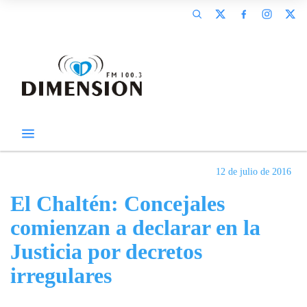
12 de julio de 2016
El Chaltén: Concejales
comienzan a declarar en la
Justicia por decretos
irregulares