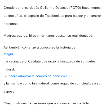
Creado por el cordobés Guillermo Ducasse (FOTO) hace menos
de dos años, el espacio de Facebook es para buscar y encontrar
personas.
Madres, padres, hijos y hermanos buscan su real identidad.
Así también comenzó a conocerse la historia de
Magui
, la vecina de El Calafate que inició la búsqueda de su madre
natural.
Su padre adoptivo la compró de bebé en 1983
y la inscribió como hija natural, como regalo de cumpleaños a su
esposa.
“Hay 3 millones de personas que no conocen su identidad. El