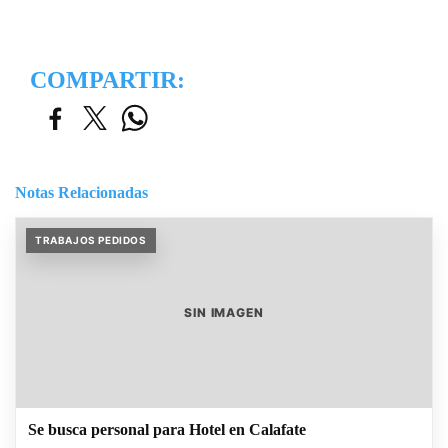
COMPARTIR:
Notas Relacionadas
TRABAJOS PEDIDOS
SIN IMAGEN
Se busca personal para Hotel en Calafate