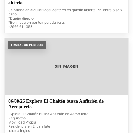
abierta
Se ofrece en alquiler local céntrico en galería abierta PB, entre piso y
baño.
*Dueño directo.
*Bonificación por temporada baja.
*2966 61 1358
TRABAJOS PEDIDOS
SIN IMAGEN
06/08/26 Explora El Chaltén busca Anfitrión de
Aeropuerto
Explora El Chaltén busca Anfitrión de Aeropuerto
Requisitos:
Movilidad Propia
Residencia en El calafate
Idioma Ingles