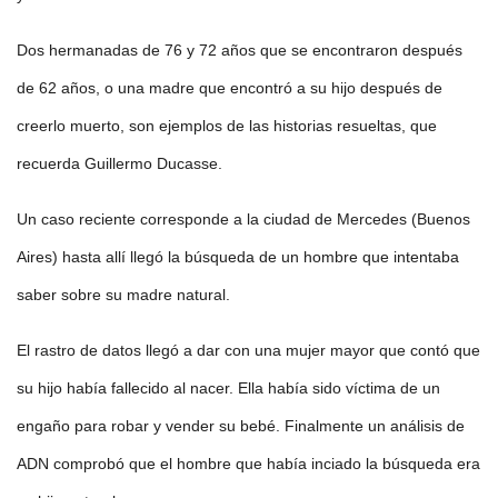
Dos hermanadas de 76 y 72 años que se encontraron después
de 62 años, o una madre que encontró a su hijo después de
creerlo muerto, son ejemplos de las historias resueltas, que
recuerda Guillermo Ducasse.
Un caso reciente corresponde a la ciudad de Mercedes (Buenos
Aires) hasta allí llegó la búsqueda de un hombre que intentaba
saber sobre su madre natural.
El rastro de datos llegó a dar con una mujer mayor que contó que
su hijo había fallecido al nacer. Ella había sido víctima de un
engaño para robar y vender su bebé. Finalmente un análisis de
ADN comprobó que el hombre que había inciado la búsqueda era