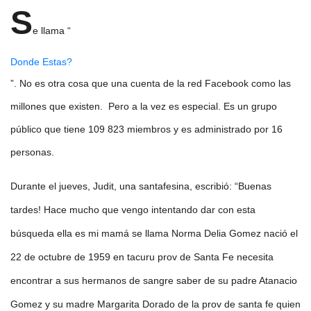
S
e llama “
Donde Estas?
”. No es otra cosa que una cuenta de la red Facebook como las
millones que existen. Pero a la vez es especial. Es un grupo
público que tiene 109 823 miembros y es administrado por 16
personas.
Durante el jueves, Judit, una santafesina, escribió: “Buenas
tardes! Hace mucho que vengo intentando dar con esta
búsqueda ella es mi mamá se llama Norma Delia Gomez nació el
22 de octubre de 1959 en tacuru prov de Santa Fe necesita
encontrar a sus hermanos de sangre saber de su padre Atanacio
Gomez y su madre Margarita Dorado de la prov de santa fe quien