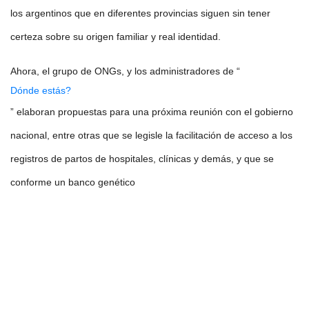
los argentinos que en diferentes provincias siguen sin tener
certeza sobre su origen familiar y real identidad.
Ahora, el grupo de ONGs, y los administradores de “
Dónde estás?
” elaboran propuestas para una próxima reunión con el gobierno
nacional, entre otras que se legisle la facilitación de acceso a los
registros de partos de hospitales, clínicas y demás, y que se
conforme un banco genético