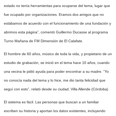
estado no tenía herramientas para ocuparse del tema, lugar que
fue ocupado por organizaciones. Eramos dos amigos que no
estábamos de acuerdo con el funcionamiento de una fundación y
abrimos esta página”, comentó Guillermo Ducasse al programa
Turno Mañana de FM Dimensión de El Calafate.
El hombre de 60 años, músico de toda la vida, y propietario de un
estudio de grabación, se inició en el tema hace 10 años, cuando
una vecina le pidió ayuda para poder encontrar a su madre. “Yo
no conocía nada del tema y lo hice, me dio tanta felicidad que
seguí con esto”, relató desde su ciudad, Villa Allende (Córdoba)
El sistema es fácil. Las personas que buscan a un familiar
escriben su historia y aportan los datos existentes, incluyendo