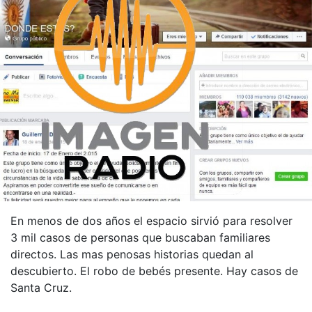
En menos de dos años el espacio sirvió para resolver
3 mil casos de personas que buscaban familiares
directos. Las mas penosas historias quedan al
descubierto. El robo de bebés presente. Hay casos de
Santa Cruz.