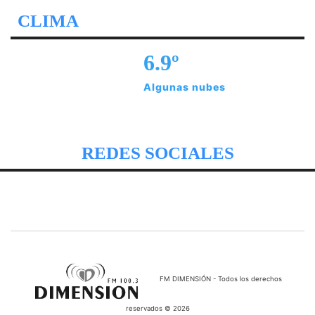
CLIMA
6.9º
Algunas nubes
REDES SOCIALES
FM DIMENSIÓN - Todos los derechos
reservados © 2026