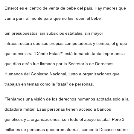
Estero) es el centro de venta de bebé del país. Hay madres que
van a parir al monte para que no les roben al bebe”.
Sin presupuestos, sin subsidios estatales, sin mayor
infraestructura que sus propias computadoras y tiempo, el grupo
que administra “Dónde Estas?” está tomando tanta importancia
que días atrás fue llamado por la Secretaría de Derechos
Humanos del Gobierno Nacional, junto a organizaciones que
trabajan en temas como la “trata” de personas.
“Teníamos una visión de los derechos humanos acotada solo a la
dictadura militar. Esas personas tienen acceso a bancos
genéticos y a organizaciones, con todo el apoyo estatal. Pero 3
millones de personas quedaron afuera”, comentó Ducasse sobre