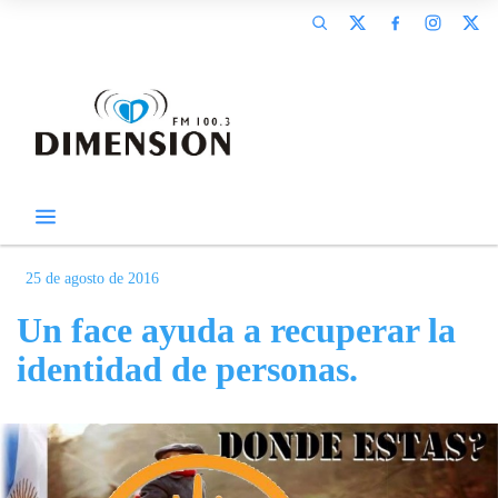
25 de agosto de 2016
Un face ayuda a recuperar la
identidad de personas.