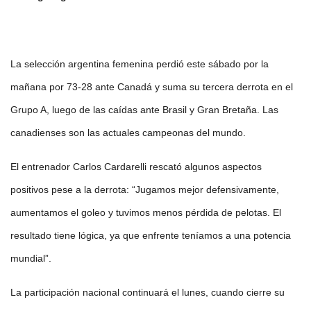
La selección argentina femenina perdió este sábado por la
mañana por 73-28 ante Canadá y suma su tercera derrota en el
Grupo A, luego de las caídas ante Brasil y Gran Bretaña. Las
canadienses son las actuales campeonas del mundo.
El entrenador Carlos Cardarelli rescató algunos aspectos
positivos pese a la derrota: “Jugamos mejor defensivamente,
aumentamos el goleo y tuvimos menos pérdida de pelotas. El
resultado tiene lógica, ya que enfrente teníamos a una potencia
mundial”.
La participación nacional continuará el lunes, cuando cierre su