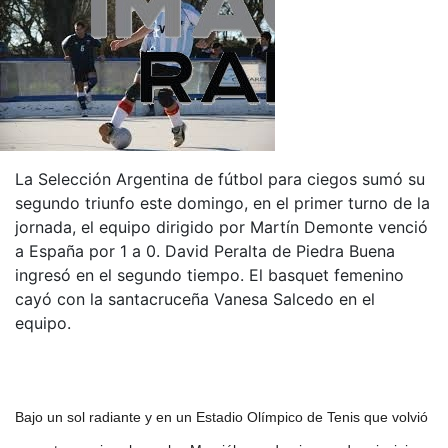
La Selección Argentina de fútbol para ciegos sumó su
segundo triunfo este domingo, en el primer turno de la
jornada, el equipo dirigido por Martín Demonte venció
a España por 1 a 0. David Peralta de Piedra Buena
ingresó en el segundo tiempo. El basquet femenino
cayó con la santacruceña Vanesa Salcedo en el
equipo.
Bajo un sol radiante y en un Estadio Olímpico de Tenis que volvió