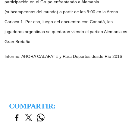
participación en el Grupo enfrentando a Alemania
(subcampeonas del mundo) a partir de las 9:00 en la Arena
Carioca 1. Por eso, luego del encuentro con Canadá, las
jugadoras argentinas se quedaron viendo el partido Alemania vs
Gran Bretaña.
Informe: AHORA CALAFATE y Para Deportes desde Río 2016
COMPARTIR: