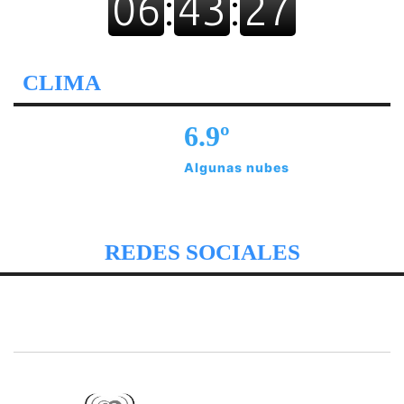
CLIMA
6.9º
Algunas nubes
REDES SOCIALES