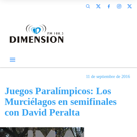
11 de septiembre de 2016
Juegos Paralímpicos: Los
Murciélagos en semifinales
con David Peralta