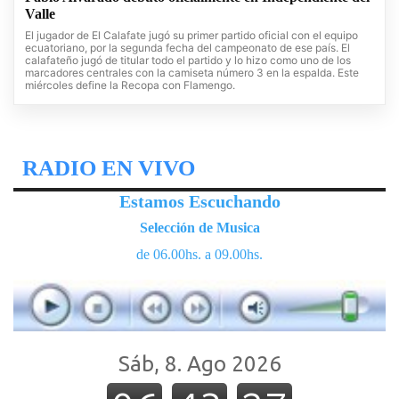
Valle
El jugador de El Calafate jugó su primer partido oficial con el equipo
ecuatoriano, por la segunda fecha del campeonato de ese país. El
calafateño jugó de titular todo el partido y lo hizo como uno de los
marcadores centrales con la camiseta número 3 en la espalda. Este
miércoles define la Recopa con Flamengo.
RADIO EN VIVO
Estamos Escuchando
Selección de Musica
de 06.00hs. a 09.00hs.