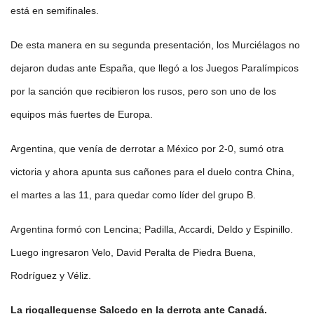
está en semifinales.
De esta manera en su segunda presentación, los Murciélagos no
dejaron dudas ante España, que llegó a los Juegos Paralímpicos
por la sanción que recibieron los rusos, pero son uno de los
equipos más fuertes de Europa.
Argentina, que venía de derrotar a México por 2-0, sumó otra
victoria y ahora apunta sus cañones para el duelo contra China,
el martes a las 11, para quedar como líder del grupo B.
Argentina formó con Lencina; Padilla, Accardi, Deldo y Espinillo.
Luego ingresaron Velo, David Peralta de Piedra Buena,
Rodríguez y Véliz.
La riogalleguense Salcedo en la derrota ante Canadá.