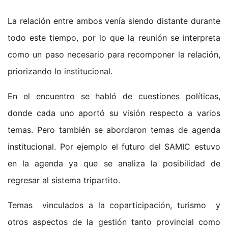
La relación entre ambos venía siendo distante durante
todo este tiempo, por lo que la reunión se interpreta
como un paso necesario para recomponer la relación,
priorizando lo institucional.
En el encuentro se habló de cuestiones políticas,
donde cada uno aportó su visión respecto a varios
temas. Pero también se abordaron temas de agenda
institucional. Por ejemplo el futuro del SAMIC estuvo
en la agenda ya que se analiza la posibilidad de
regresar al sistema tripartito.
Temas vinculados a la coparticipación, turismo y
otros aspectos de la gestión tanto provincial como