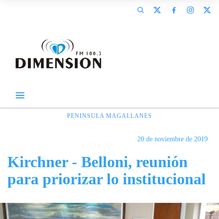
PENINSULA MAGALLANES
20 de noviembre de 2019
Kirchner - Belloni, reunión
para priorizar lo institucional