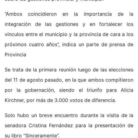
“Ambos coincidieron en la importancia de la
integración de las gestiones y en fortalecer los
vínculos entre el municipio y la provincia de cara a los
próximos cuatro años”, indica un parte de prensa de
Provincia
Se trata de la primera reunión luego de las elecciones
del 11 de agosto pasado, en la que ambos compitieron
por la gobernación, siendo el triunfo para Alicia
Kirchner, por más de 3.000 votos de diferencia.
Solo hubo un breve encuentro durante la visita de la
senadora Cristina Fernández para la presentación de
su libro “Sinceramente”.