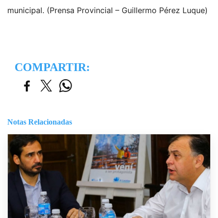
municipal. (Prensa Provincial – Guillermo Pérez Luque)
COMPARTIR:
Notas Relacionadas