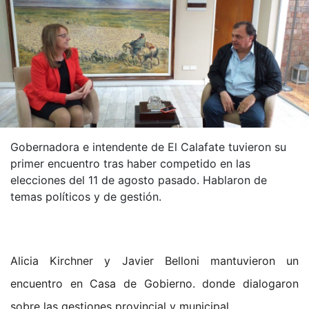
Gobernadora e intendente de El Calafate tuvieron su
primer encuentro tras haber competido en las
elecciones del 11 de agosto pasado. Hablaron de
temas políticos y de gestión.
Alicia Kirchner y Javier Belloni mantuvieron un
encuentro en Casa de Gobierno. donde dialogaron
sobre las gestiones provincial y municipal.