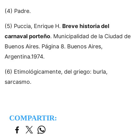
(4) Padre.
(5) Puccia, Enrique H.
Breve historia del
carnaval porteño
. Municipalidad de la Ciudad de
Buenos Aires. Página 8. Buenos Aires,
Argentina.1974.
(6) Etimológicamente, del griego: burla,
sarcasmo.
COMPARTIR: