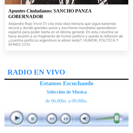
Apuntes Ciudadanos: SANCHO PANZA
GOBERNADOR
Alejandro Rojo Vivot (1) cita esta obra literaria que sigue batiendo
récord y donde grandes autos y escritores mundiales aprendieron
español para poder leerla en el idioma general. En esta columna se
hace alusión a un fragmento de humor político y queda la reflexión de
¿cuantos políticos argentinos la abran leído?. HUMOR, POLÍTICA Y
AFINES CCIV
RADIO EN VIVO
Estamos Escuchando
Selección de Musica
de 06.00hs. a 09.00hs.