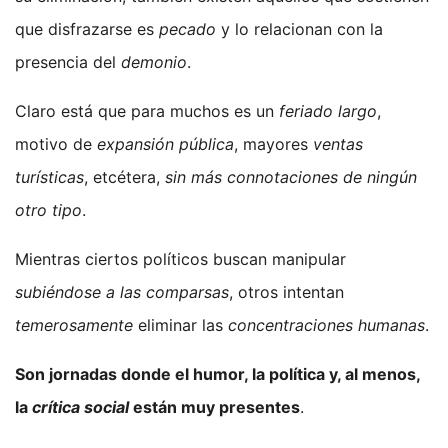
que disfrazarse es
pecado
y lo relacionan con la
presencia del
demonio
.
Claro está que para muchos es un
feriado largo
,
motivo de
expansión pública
, mayores
ventas
turísticas
, etcétera,
sin más connotaciones de ningún
otro tipo
.
Mientras ciertos políticos buscan manipular
subiéndose a las comparsas
, otros intentan
temerosamente
eliminar las
concentraciones humanas
.
Son jornadas donde el humor, la política y, al menos,
la
crítica social
están muy presentes
.