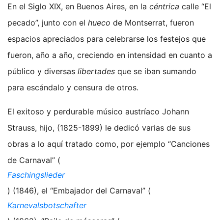
En el Siglo XIX, en Buenos Aires, en la
céntrica
calle “El
pecado”, junto con el
hueco
de Montserrat, fueron
espacios apreciados para celebrarse los festejos que
fueron, año a año, creciendo en intensidad en cuanto a
público y diversas
libertades
que se iban sumando
para escándalo y censura de otros.
El exitoso y perdurable músico austríaco Johann
Strauss, hijo, (1825-1899) le dedicó varias de sus
obras a lo aquí tratado como, por ejemplo “Canciones
de Carnaval” (
Faschingslieder
) (1846), el “Embajador del Carnaval” (
Karnevalsbotschafter