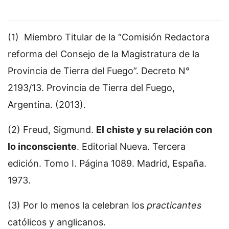
(1) Miembro Titular de la “Comisión Redactora
reforma del Consejo de la Magistratura de la
Provincia de Tierra del Fuego”. Decreto N°
2193/13. Provincia de Tierra del Fuego,
Argentina. (2013).
(2) Freud, Sigmund.
El chiste y su relación con
lo inconsciente
. Editorial Nueva. Tercera
edición. Tomo I. Página 1089. Madrid, España.
1973.
(3) Por lo menos la celebran los
practicantes
católicos y anglicanos.