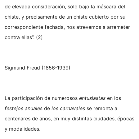
de elevada consideración, sólo bajo la máscara del
chiste, y precisamente de un chiste cubierto por su
correspondiente fachada, nos atrevemos a arremeter
contra ellas”. (2)
Sigmund Freud (1856-1939)
La participación de numerosos
entusiastas
en los
festejos anuales
de
los carnavales
se remonta a
centenares de años, en muy distintas ciudades, épocas
y modalidades.