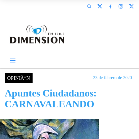
OPINIÃ“N
23 de febrero de 2020
Apuntes Ciudadanos:
CARNAVALEANDO