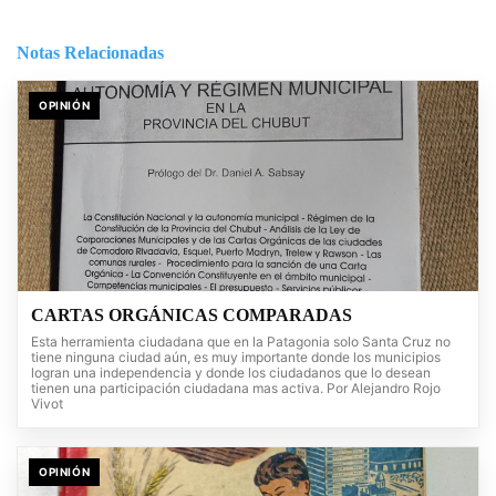
Notas Relacionadas
OPINIÓN
CARTAS ORGÁNICAS COMPARADAS
Esta herramienta ciudadana que en la Patagonia solo Santa Cruz no
tiene ninguna ciudad aún, es muy importante donde los municipios
logran una independencia y donde los ciudadanos que lo desean
tienen una participación ciudadana mas activa. Por Alejandro Rojo
Vivot
OPINIÓN