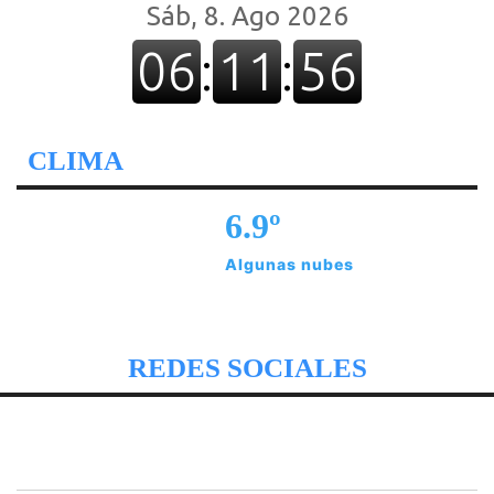
CLIMA
6.9º
Algunas nubes
REDES SOCIALES