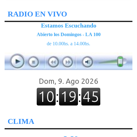
RADIO EN VIVO
Estamos Escuchando
Abierto los Domingos - LA 100
de 10.00hs. a 14.00hs.
CLIMA