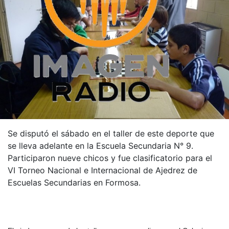
Se disputó el sábado en el taller de este deporte que
se lleva adelante en la Escuela Secundaria N° 9.
Participaron nueve chicos y fue clasificatorio para el
VI Torneo Nacional e Internacional de Ajedrez de
Escuelas Secundarias en Formosa.