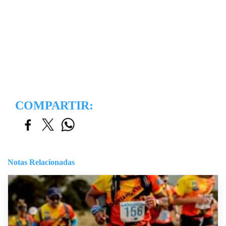
COMPARTIR:
Notas Relacionadas