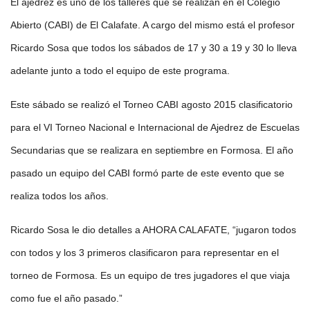
El ajedrez es uno de los talleres que se realizan en el Colegio
Abierto (CABI) de El Calafate. A cargo del mismo está el profesor
Ricardo Sosa que todos los sábados de 17 y 30 a 19 y 30 lo lleva
adelante junto a todo el equipo de este programa.
Este sábado se realizó el Torneo CABI agosto 2015 clasificatorio
para el VI Torneo Nacional e Internacional de Ajedrez de Escuelas
Secundarias que se realizara en septiembre en Formosa. El año
pasado un equipo del CABI formó parte de este evento que se
realiza todos los años.
Ricardo Sosa le dio detalles a AHORA CALAFATE, “jugaron todos
con todos y los 3 primeros clasificaron para representar en el
torneo de Formosa. Es un equipo de tres jugadores el que viaja
como fue el año pasado.”