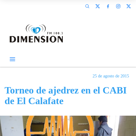
25 de agosto de 2015
Torneo de ajedrez en el CABI
de El Calafate