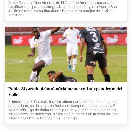
Pablo Garcia y Gino Vigorelli de El Calafate fueron los ganadores
clasificatorios para los Juegos Nacionales de Playa en Puerto San
Julián en rama masculina donde hubo cuatro parejas de la Villa
Turística.
Pablo Alvarado debutó oficialmente en Independiente del
Valle
El jugador de El Calafate jugó su primer partido oficial con el equipo
ecuatoriano, por la segunda fecha del campeonato de ese país. El
calafateño jugó de titular todo el partido y lo hizo como uno de los
marcadores centrales con la camiseta número 3 en la espalda. Este
miércoles define la Recopa con Flamengo.