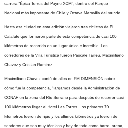
carrera “Épica Torres del Payne XCM”, dentro del Parque
Nacional más importante de Chile y Octava Maravilla del mundo.
Hasta esa ciudad en esta edición viajaron tres ciclistas de El
Calafate que formaron parte de esta competencia de casi 100
kilómetros de recorrido en un lugar único e increíble. Los
corredores de la Villa Turística fueron Pascale Tailleu, Maximiliano
Chavez y Cristian Ramirez.
Maximiliano Chavez contó detalles en FM DIMENSIÓN sobre
cómo fue la competencia, “largamos desde la Administración de
CONAF en la zona del Río Serrano para después de recorrer casi
100 kilómetros llegar al Hotel Las Torres. Los primeros 70
kilómetros fueron de ripio y los últimos kilómetros ya fueron de
senderos que son muy técnicos y hay de todo como barro, arena,