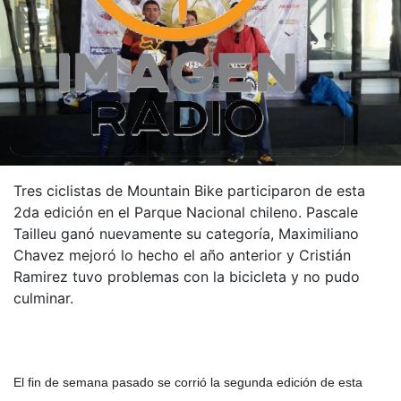
Tres ciclistas de Mountain Bike participaron de esta
2da edición en el Parque Nacional chileno. Pascale
Tailleu ganó nuevamente su categoría, Maximiliano
Chavez mejoró lo hecho el año anterior y Cristián
Ramirez tuvo problemas con la bicicleta y no pudo
culminar.
El fin de semana pasado se corrió la segunda edición de esta