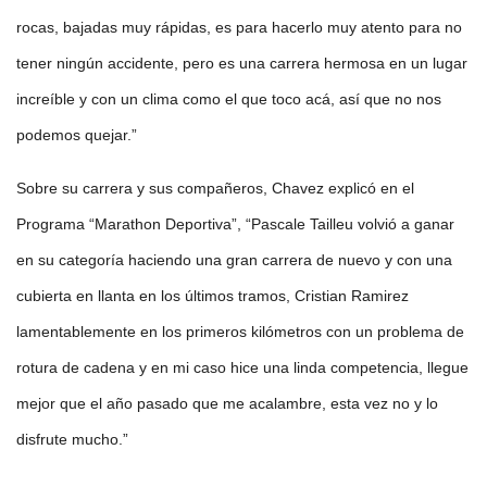
rocas, bajadas muy rápidas, es para hacerlo muy atento para no
tener ningún accidente, pero es una carrera hermosa en un lugar
increíble y con un clima como el que toco acá, así que no nos
podemos quejar.”
Sobre su carrera y sus compañeros, Chavez explicó en el
Programa “Marathon Deportiva”, “Pascale Tailleu volvió a ganar
en su categoría haciendo una gran carrera de nuevo y con una
cubierta en llanta en los últimos tramos, Cristian Ramirez
lamentablemente en los primeros kilómetros con un problema de
rotura de cadena y en mi caso hice una linda competencia, llegue
mejor que el año pasado que me acalambre, esta vez no y lo
disfrute mucho.”