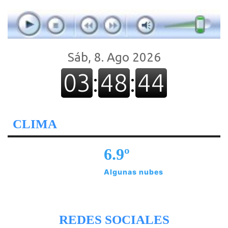
CLIMA
6.9º
Algunas nubes
REDES SOCIALES