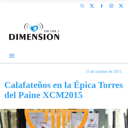
15 de octubre de 2015
Calafateños en la Épica Torres
del Paine XCM2015