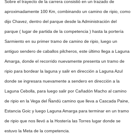
Sobre el trayecto de la carrera consistió en un trazado de
aproximadamente 100 Km, combinando un camino de ripio, como
dijo Chavez, dentro del parque desde la Administración del
parque ( lugar de partida de la competencia ) hasta la portería
Sarmiento en su primer tramo de camino de ripio, luego un
antiguo sendero de caballos pilcheros, este último llega a Laguna
Amarga, donde el recorrido nuevamente presenta un tramo de
ripio para bordear la laguna y salir en dirección a Laguna Azul
donde se ingresara nuevamente a sendero en dirección a la
Laguna Cebolla, para luego salir por Cañadón Macho al camino
de ripio en la Vega del Ñandú camino que lleva a Cascada Paine,
Estancia Goic y luego Laguna Amarga para terminar en un tramo
de ripio que nos llevó a la Hostería las Torres lugar donde se
estuvo la Meta de la competencia.