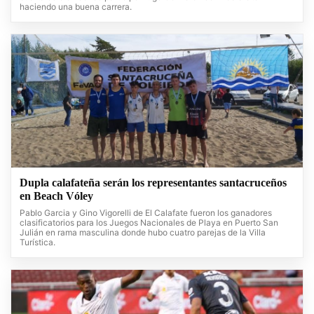
haciendo una buena carrera.
Dupla calafateña serán los representantes santacruceños
en Beach Vóley
Pablo Garcia y Gino Vigorelli de El Calafate fueron los ganadores
clasificatorios para los Juegos Nacionales de Playa en Puerto San
Julián en rama masculina donde hubo cuatro parejas de la Villa
Turística.