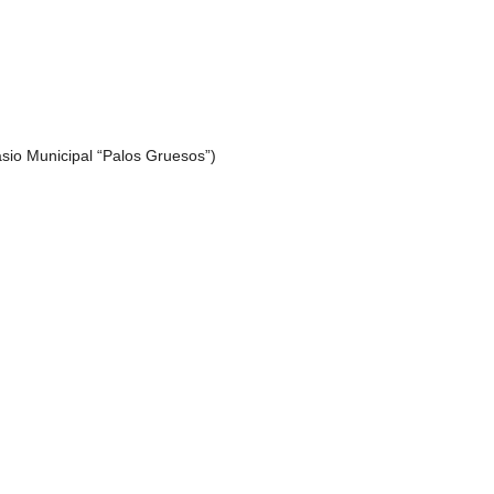
asio Municipal “Palos Gruesos”)