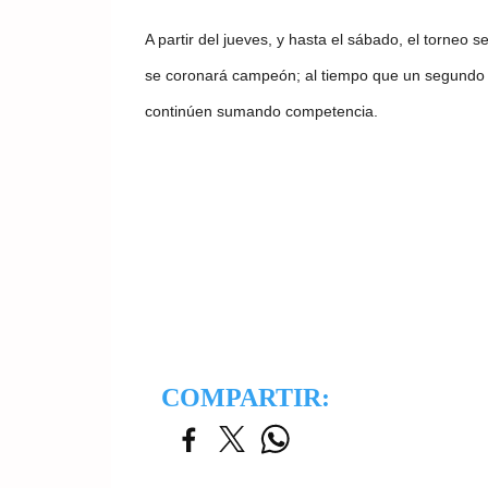
A partir del jueves, y hasta el sábado, el torneo 
se coronará campeón; al tiempo que un segundo g
continúen sumando competencia.
COMPARTIR: