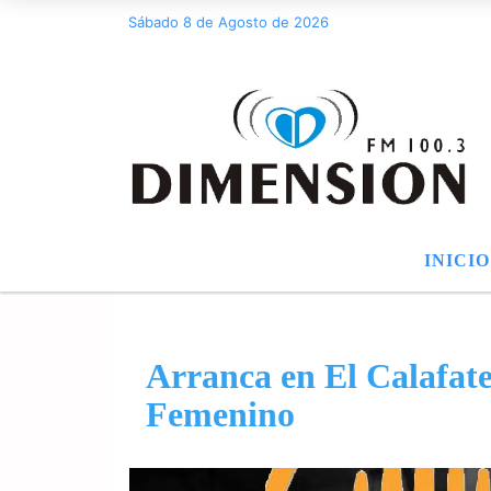
Sábado 8 de Agosto de 2026
INICIO
Arranca en El Calafat
Femenino