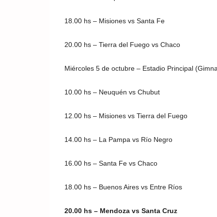
18.00 hs – Misiones vs Santa Fe
20.00 hs – Tierra del Fuego vs Chaco
Miércoles 5 de octubre – Estadio Principal (Gimn
10.00 hs – Neuquén vs Chubut
12.00 hs – Misiones vs Tierra del Fuego
14.00 hs – La Pampa vs Río Negro
16.00 hs – Santa Fe vs Chaco
18.00 hs – Buenos Aires vs Entre Ríos
20.00 hs – Mendoza vs Santa Cruz