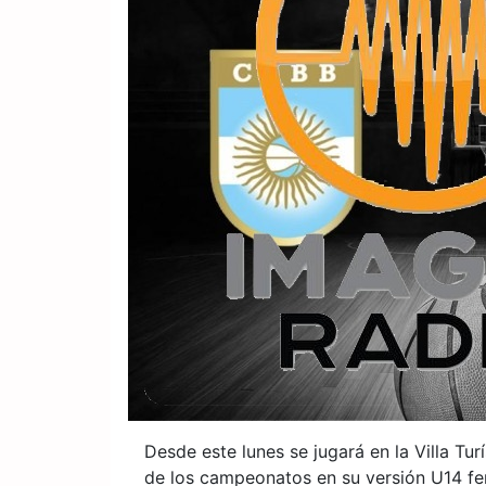
Desde este lunes se jugará en la Villa Tur
de los campeonatos en su versión U14 fem