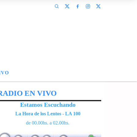
IVO
RADIO EN VIVO
Estamos Escuchando
La Hora de los Lentos - LA 100
de 00.00hs. a 02.00hs.