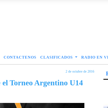
CONTACTENOS
CLASIFICADOS
RADIO EN V
2 de octubre de 2016
e el Torneo Argentino U14