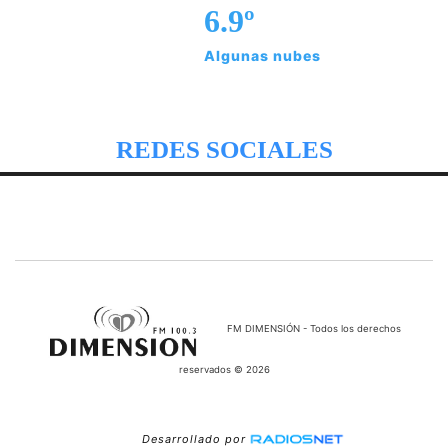
6.9º
Algunas nubes
REDES SOCIALES
FM DIMENSIÓN - Todos los derechos
reservados © 2026
Desarrollado por