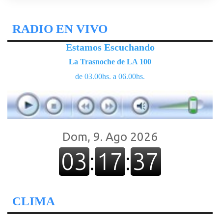
RADIO EN VIVO
Estamos Escuchando
La Trasnoche de LA 100
de 03.00hs. a 06.00hs.
CLIMA