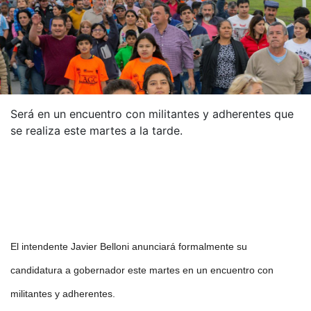
Será en un encuentro con militantes y adherentes que
se realiza este martes a la tarde.
El intendente Javier Belloni anunciará formalmente su
candidatura a gobernador este martes en un encuentro con
militantes y adherentes.