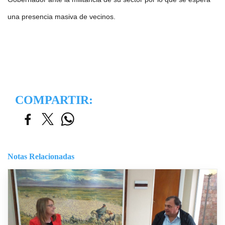
una presencia masiva de vecinos.
COMPARTIR:
Notas Relacionadas