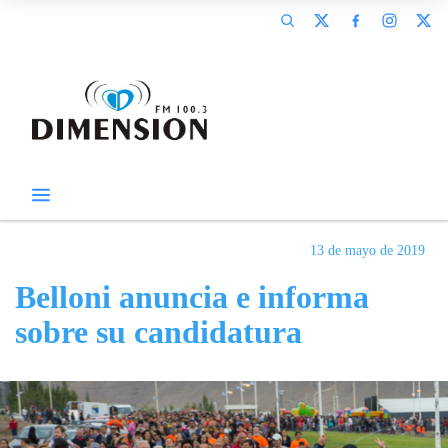
13 de mayo de 2019
Belloni anuncia e informa
sobre su candidatura