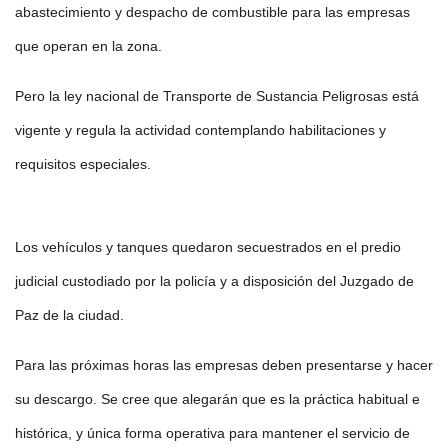
abastecimiento y despacho de combustible para las empresas
que operan en la zona.
Pero la ley nacional de Transporte de Sustancia Peligrosas está
vigente y regula la actividad contemplando habilitaciones y
requisitos especiales.
Los vehículos y tanques quedaron secuestrados en el predio
judicial custodiado por la policía y a disposición del Juzgado de
Paz de la ciudad.
Para las próximas horas las empresas deben presentarse y hacer
su descargo. Se cree que alegarán que es la práctica habitual e
histórica, y única forma operativa para mantener el servicio de