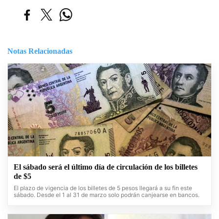
Notas Relacionadas
El sábado será el último día de circulación de los billetes
de $5
El plazo de vigencia de los billetes de 5 pesos llegará a su fin este
sábado. Desde el 1 al 31 de marzo solo podrán canjearse en bancos.