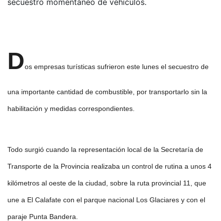
secuestro momentáneo de vehículos.
D
os empresas turísticas sufrieron este lunes el secuestro de
una importante cantidad de combustible, por transportarlo sin la
habilitación y medidas correspondientes.
Todo surgió cuando la representación local de la Secretaría de
Transporte de la Provincia realizaba un control de rutina a unos 4
kilómetros al oeste de la ciudad, sobre la ruta provincial 11, que
une a El Calafate con el parque nacional Los Glaciares y con el
paraje Punta Bandera.