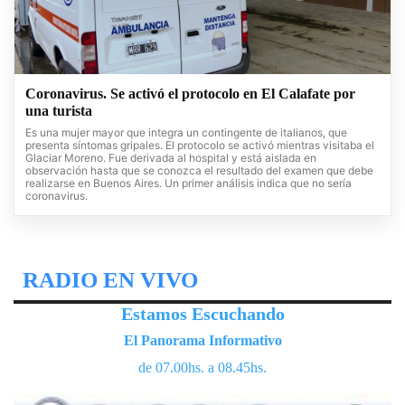
Coronavirus. Se activó el protocolo en El Calafate por
una turista
Es una mujer mayor que integra un contingente de italianos, que
presenta síntomas gripales. El protocolo se activó mientras visitaba el
Glaciar Moreno. Fue derivada al hospital y está aislada en
observación hasta que se conozca el resultado del examen que debe
realizarse en Buenos Aires. Un primer análisis indica que no sería
coronavirus.
RADIO EN VIVO
Estamos Escuchando
El Panorama Informativo
de 07.00hs. a 08.45hs.