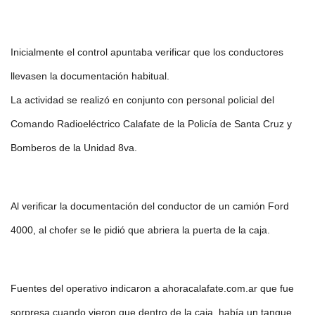
Inicialmente el control apuntaba verificar que los conductores
llevasen la documentación habitual.
La actividad se realizó en conjunto con personal policial del
Comando Radioeléctrico Calafate de la Policía de Santa Cruz y
Bomberos de la Unidad 8va.
Al verificar la documentación del conductor de un camión Ford
4000, al chofer se le pidió que abriera la puerta de la caja.
Fuentes del operativo indicaron a ahoracalafate.com.ar que fue
sorpresa cuando vieron que dentro de la caja, había un tanque