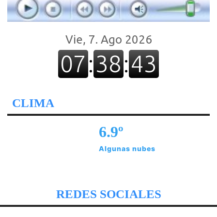
CLIMA
6.9º
Algunas nubes
REDES SOCIALES