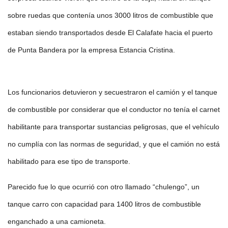
sobre ruedas que contenía unos 3000 litros de combustible que
estaban siendo transportados desde El Calafate hacia el puerto
de Punta Bandera por la empresa Estancia Cristina.
Los funcionarios detuvieron y secuestraron el camión y el tanque
de combustible por considerar que el conductor no tenía el carnet
habilitante para transportar sustancias peligrosas, que el vehículo
no cumplía con las normas de seguridad, y que el camión no está
habilitado para ese tipo de transporte.
Parecido fue lo que ocurrió con otro llamado “chulengo”, un
tanque carro con capacidad para 1400 litros de combustible
enganchado a una camioneta.