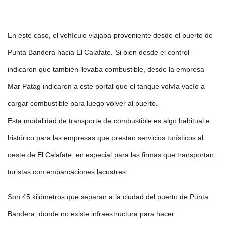
En este caso, el vehículo viajaba proveniente desde el puerto de
Punta Bandera hacia El Calafate. Si bien desde el control
indicaron que también llevaba combustible, desde la empresa
Mar Patag indicaron a este portal que el tanque volvía vacío a
cargar combustible para luego volver al puerto.
Esta modalidad de transporte de combustible es algo habitual e
histórico para las empresas que prestan servicios turísticos al
oeste de El Calafate, en especial para las firmas que transportan
turistas con embarcaciones lacustres.
Son 45 kilómetros que separan a la ciudad del puerto de Punta
Bandera, donde no existe infraestructura para hacer