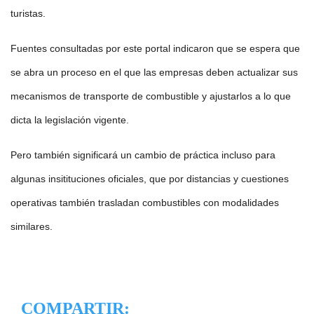
turistas.
Fuentes consultadas por este portal indicaron que se espera que
se abra un proceso en el que las empresas deben actualizar sus
mecanismos de transporte de combustible y ajustarlos a lo que
dicta la legislación vigente.
Pero también significará un cambio de práctica incluso para
algunas insitituciones oficiales, que por distancias y cuestiones
operativas también trasladan combustibles con modalidades
similares.
COMPARTIR: