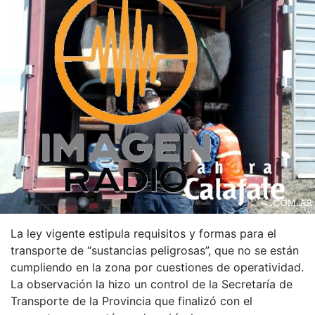
La ley vigente estipula requisitos y formas para el
transporte de “sustancias peligrosas”, que no se están
cumpliendo en la zona por cuestiones de operatividad.
La observación la hizo un control de la Secretaría de
Transporte de la Provincia que finalizó con el