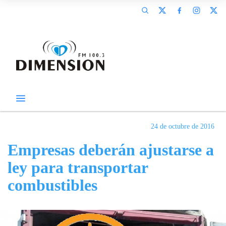
24 de octubre de 2016
Empresas deberán ajustarse a
ley para transportar
combustibles