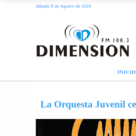
Sábado 8 de Agosto de 2026
INICIO
La Orquesta Juvenil ce