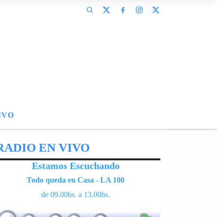
IVO
RADIO EN VIVO
Estamos Escuchando
Todo queda en Casa - LA 100
de 09.00hs. a 13.00hs.