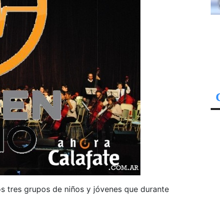
os tres grupos de niños y jóvenes que durante