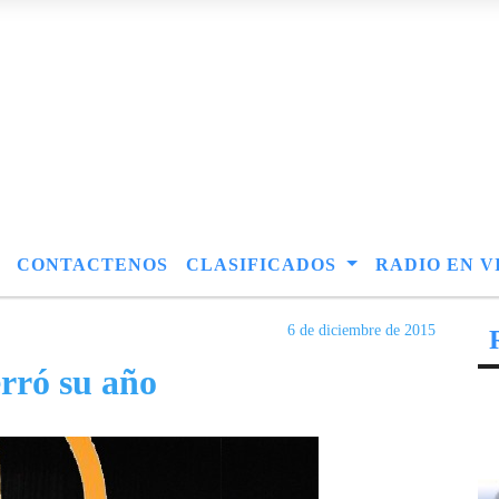
CONTACTENOS
CLASIFICADOS
RADIO EN V
6 de diciembre de 2015
rró su año