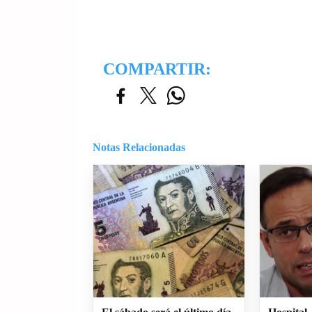
COMPARTIR:
Notas Relacionadas