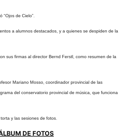
ó “Ojos de Cielo”.
ientos a alumnos destacados, y a quienes se despiden de la
 sus firmas al director Bernd Ferstl, como resumen de la
ofesor Mariano Mosso, coordinador provincial de las
grama del conservatorio provincial de música, que funciona
orta y las sesiones de fotos.
 ÁLBUM DE FOTOS