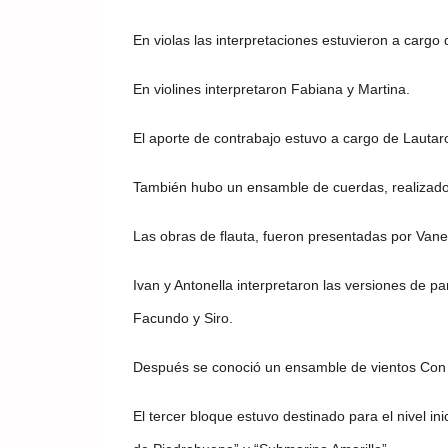
En violas las interpretaciones estuvieron a carg
En violines interpretaron Fabiana y Martina.
El aporte de contrabajo estuvo a cargo de Lautar
También hubo un ensamble de cuerdas, realizado 
Las obras de flauta, fueron presentadas por Vane
Ivan y Antonella interpretaron las versiones de 
Facundo y Siro.
Después se conoció un ensamble de vientos Con 
El tercer bloque estuvo destinado para el nivel in